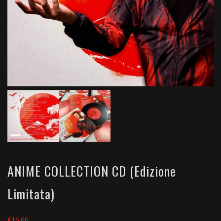
ANIME COLLECTION CD (Edizione
Limitata)
€
15.00